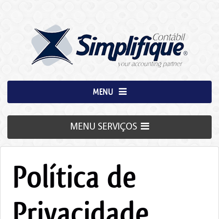
MENU
MENU SERVIÇOS
Política de
Privacidade