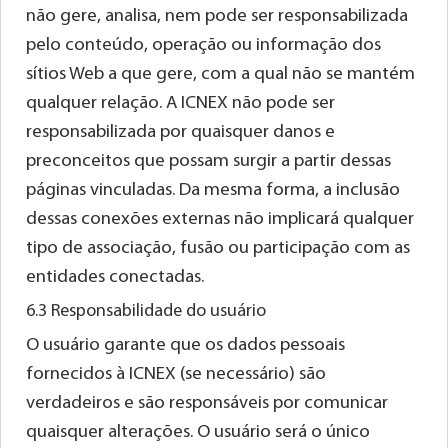
não gere, analisa, nem pode ser responsabilizada
pelo conteúdo, operação ou informação dos
sítios Web a que gere, com a qual não se mantém
qualquer relação. A ICNEX não pode ser
responsabilizada por quaisquer danos e
preconceitos que possam surgir a partir dessas
páginas vinculadas. Da mesma forma, a inclusão
dessas conexões externas não implicará qualquer
tipo de associação, fusão ou participação com as
entidades conectadas.
6.3 Responsabilidade do usuário
O usuário garante que os dados pessoais
fornecidos à ICNEX (se necessário) são
verdadeiros e são responsáveis por comunicar
quaisquer alterações. O usuário será o único