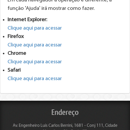
Em cada navegador a operação é diferente, a
função 'Ajuda' irá mostrar como fazer.
Internet Explorer:
Clique aqui para acessar
Firefox
Clique aqui para acessar
Chrome
Clique aqui para acessar
Safari
Clique aqui para acessar
Endereço
Av. Engenheiro Luís Carlos Berrini, 1681 - Conj 111, Cidade