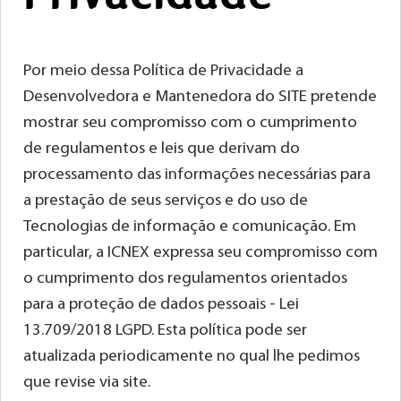
Por meio dessa Política de Privacidade a
Desenvolvedora e Mantenedora do SITE pretende
mostrar seu compromisso com o cumprimento
de regulamentos e leis que derivam do
processamento das informações necessárias para
a prestação de seus serviços e do uso de
Tecnologias de informação e comunicação. Em
particular, a ICNEX expressa seu compromisso com
o cumprimento dos regulamentos orientados
para a proteção de dados pessoais - Lei
13.709/2018 LGPD. Esta política pode ser
atualizada periodicamente no qual lhe pedimos
que revise via site.