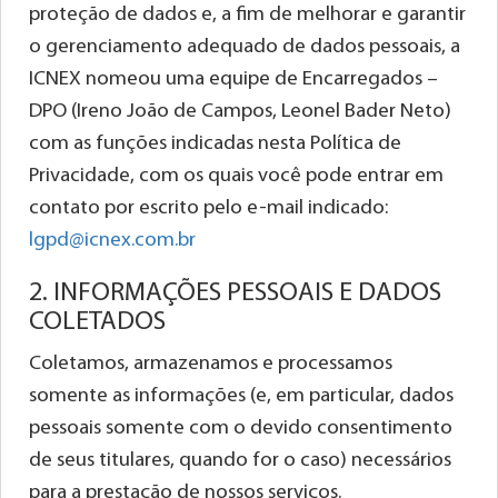
proteção de dados e, a fim de melhorar e garantir
o gerenciamento adequado de dados pessoais, a
ICNEX nomeou uma equipe de Encarregados –
DPO (Ireno João de Campos, Leonel Bader Neto)
com as funções indicadas nesta Política de
Privacidade, com os quais você pode entrar em
contato por escrito pelo e-mail indicado:
lgpd@icnex.com.br
2. INFORMAÇÕES PESSOAIS E DADOS
COLETADOS
Coletamos, armazenamos e processamos
somente as informações (e, em particular, dados
pessoais somente com o devido consentimento
de seus titulares, quando for o caso) necessários
para a prestação de nossos serviços.