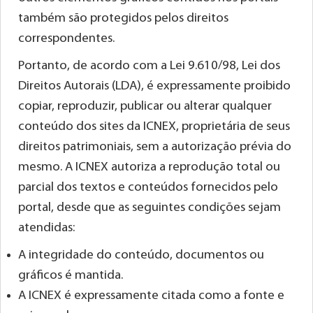
também são protegidos pelos direitos
correspondentes.
Portanto, de acordo com a Lei 9.610/98, Lei dos
Direitos Autorais (LDA), é expressamente proibido
copiar, reproduzir, publicar ou alterar qualquer
conteúdo dos sites da ICNEX, proprietária de seus
direitos patrimoniais, sem a autorização prévia do
mesmo. A ICNEX autoriza a reprodução total ou
parcial dos textos e conteúdos fornecidos pelo
portal, desde que as seguintes condições sejam
atendidas:
A integridade do conteúdo, documentos ou
gráficos é mantida.
A ICNEX é expressamente citada como a fonte e