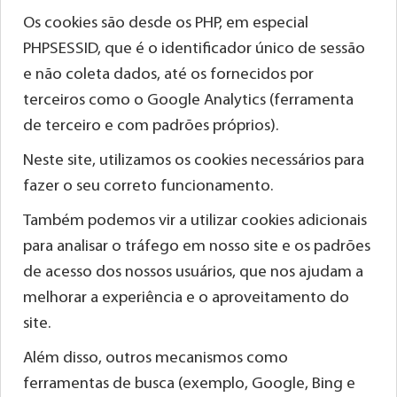
Os cookies são desde os PHP, em especial
PHPSESSID, que é o identificador único de sessão
e não coleta dados, até os fornecidos por
terceiros como o Google Analytics (ferramenta
de terceiro e com padrões próprios).
Neste site, utilizamos os cookies necessários para
fazer o seu correto funcionamento.
Também podemos vir a utilizar cookies adicionais
para analisar o tráfego em nosso site e os padrões
de acesso dos nossos usuários, que nos ajudam a
melhorar a experiência e o aproveitamento do
site.
Além disso, outros mecanismos como
ferramentas de busca (exemplo, Google, Bing e