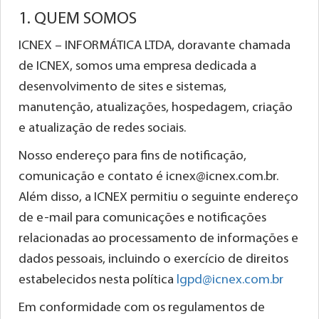
1. QUEM SOMOS
ICNEX – INFORMÁTICA LTDA, doravante chamada
de ICNEX, somos uma empresa dedicada a
desenvolvimento de sites e sistemas,
manutenção, atualizações, hospedagem, criação
e atualização de redes sociais.
Nosso endereço para fins de notificação,
comunicação e contato é icnex@icnex.com.br.
Além disso, a ICNEX permitiu o seguinte endereço
de e-mail para comunicações e notificações
relacionadas ao processamento de informações e
dados pessoais, incluindo o exercício de direitos
estabelecidos nesta política
lgpd@icnex.com.br
Em conformidade com os regulamentos de