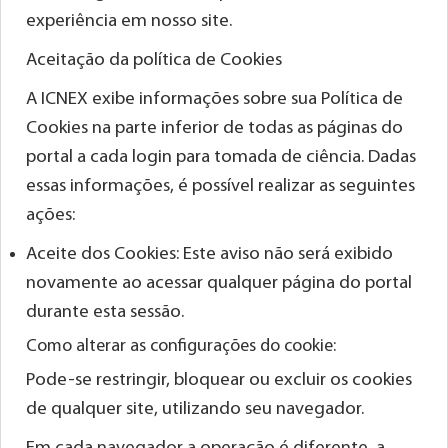
experiência em nosso site.
Aceitação da política de Cookies
A ICNEX exibe informações sobre sua Política de
Cookies na parte inferior de todas as páginas do
portal a cada login para tomada de ciência. Dadas
essas informações, é possível realizar as seguintes
ações:
Aceite dos Cookies: Este aviso não será exibido
novamente ao acessar qualquer página do portal
durante esta sessão.
Como alterar as configurações do cookie:
Pode-se restringir, bloquear ou excluir os cookies
de qualquer site, utilizando seu navegador.