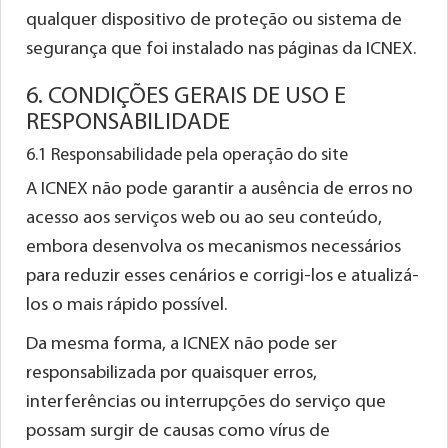
qualquer dispositivo de proteção ou sistema de
segurança que foi instalado nas páginas da ICNEX.
6. CONDIÇÕES GERAIS DE USO E
RESPONSABILIDADE
6.1 Responsabilidade pela operação do site
A ICNEX não pode garantir a ausência de erros no
acesso aos serviços web ou ao seu conteúdo,
embora desenvolva os mecanismos necessários
para reduzir esses cenários e corrigi-los e atualizá-
los o mais rápido possível.
Da mesma forma, a ICNEX não pode ser
responsabilizada por quaisquer erros,
interferências ou interrupções do serviço que
possam surgir de causas como vírus de