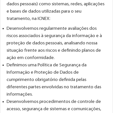
dados pessoais) como sistemas, redes, aplicações
e bases de dados utilizadas para o seu
tratamento, na ICNEX:
Desenvolvemos regularmente avaliações dos
riscos associados à segurança da informação e à
proteção de dados pessoais, analisando nossa
situação frente aos riscos e definindo planos de
ação em conformidade.
Definimos uma Política de Segurança da
Informação e Proteção de Dados de
cumprimento obrigatório definida pelas
diferentes partes envolvidas no tratamento das
informações.
Desenvolvemos procedimentos de controle de
acesso, segurança de sistemas e comunicações,