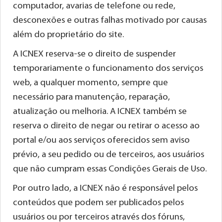
computador, avarias de telefone ou rede,
desconexões e outras falhas motivado por causas
além do proprietário do site.
A ICNEX reserva-se o direito de suspender
temporariamente o funcionamento dos serviços
web, a qualquer momento, sempre que
necessário para manutenção, reparação,
atualização ou melhoria. A ICNEX também se
reserva o direito de negar ou retirar o acesso ao
portal e/ou aos serviços oferecidos sem aviso
prévio, a seu pedido ou de terceiros, aos usuários
que não cumpram essas Condições Gerais de Uso.
Por outro lado, a ICNEX não é responsável pelos
conteúdos que podem ser publicados pelos
usuários ou por terceiros através dos fóruns,