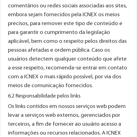
comentários ou redes sociais associadas aos sites,
embora sejam fornecidos pela ICNEX os meios
precisos, para remover este tipo de conteúdo e
para garantir o cumprimento da legislação
aplicável, bem como o respeito pelos direitos das
pessoas afetadas e ordem pública. Caso os
usuários detectem qualquer conteúdo que afete
a esse respeito, recomenda-se entrar em contato
com a ICNEX o mais rápido possível, por via dos
meios de comunicação fornecidos.
6.2 Responsabilidade pelos links
Os links contidos em nossos serviços web podem
levar a serviços web externos, gerenciados por
terceiros, a fim de fornecer ao usuário acesso a
informações ou recursos relacionados. A ICNEX