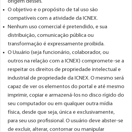
origem desses.
O objetivo e o propósito de tal uso são
compatíveis com a atividade da ICNEX.
Nenhum uso comercial é pretendido, e sua
distribuição, comunicação pública ou
transformação é expressamente proibida.
O Usuário (seja funcionário, colaborador, ou
outros na relação com a ICNEX) compromete-se a
respeitar os direitos de propriedade intelectual e
industrial de propriedade da ICNEX. O mesmo será
capaz de ver os elementos do portal e até mesmo
imprimir, copiar e armazená-los no disco rígido do
seu computador ou em qualquer outra mídia
física, desde que seja, única e exclusivamente,
para seu uso profissional. O usuário deve abster-se
de excluir, alterar, contornar ou manipular