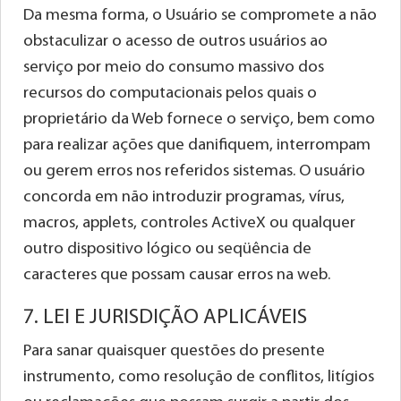
Da mesma forma, o Usuário se compromete a não
obstaculizar o acesso de outros usuários ao
serviço por meio do consumo massivo dos
recursos do computacionais pelos quais o
proprietário da Web fornece o serviço, bem como
para realizar ações que danifiquem, interrompam
ou gerem erros nos referidos sistemas. O usuário
concorda em não introduzir programas, vírus,
macros, applets, controles ActiveX ou qualquer
outro dispositivo lógico ou seqüência de
caracteres que possam causar erros na web.
7. LEI E JURISDIÇÃO APLICÁVEIS
Para sanar quaisquer questões do presente
instrumento, como resolução de conflitos, litígios