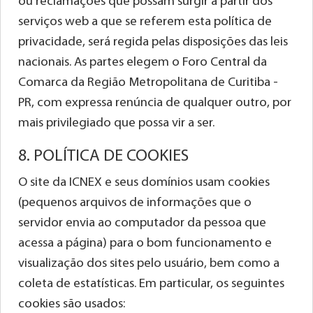
ou reclamações que possam surgir a partir dos
serviços web a que se referem esta política de
privacidade, será regida pelas disposições das leis
nacionais. As partes elegem o Foro Central da
Comarca da Região Metropolitana de Curitiba -
PR, com expressa renúncia de qualquer outro, por
mais privilegiado que possa vir a ser.
8. POLÍTICA DE COOKIES
O site da ICNEX e seus domínios usam cookies
(pequenos arquivos de informações que o
servidor envia ao computador da pessoa que
acessa a página) para o bom funcionamento e
visualização dos sites pelo usuário, bem como a
coleta de estatísticas. Em particular, os seguintes
cookies são usados: