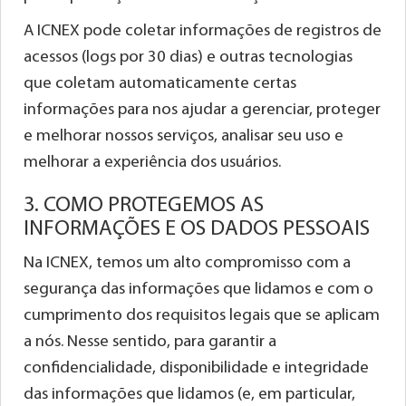
A ICNEX pode coletar informações de registros de
acessos (logs por 30 dias) e outras tecnologias
que coletam automaticamente certas
informações para nos ajudar a gerenciar, proteger
e melhorar nossos serviços, analisar seu uso e
melhorar a experiência dos usuários.
3. COMO PROTEGEMOS AS
INFORMAÇÕES E OS DADOS PESSOAIS
Na ICNEX, temos um alto compromisso com a
segurança das informações que lidamos e com o
cumprimento dos requisitos legais que se aplicam
a nós. Nesse sentido, para garantir a
confidencialidade, disponibilidade e integridade
das informações que lidamos (e, em particular,