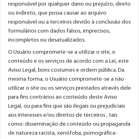
responsável por qualquer dano ou prejuízo, direto
ou indireto, que possa causar ao arquivo
responsável ou a terceiros devido à conclusão dos
formulários com dados falsos, imprecisos,
incompletos ou desatualizados.
O Usuário compromete-se a utilizar o site, o
conteúdo e os serviços de acordo com a Lei, este
Aviso Legal, bons costumes e ordem pública. Da
mesma forma, o Usuário compromete-se a não
utilizar o site ou os serviços prestados através dele
para fins contrários ao conteúdo deste Aviso
Legal, ou para fins que são ilegais ou prejudiciais
aos interesses e/ou direitos de terceiros , tais
como: disseminação de conteúdo ou propaganda
de natureza racista, xenófoba, pornográfica-