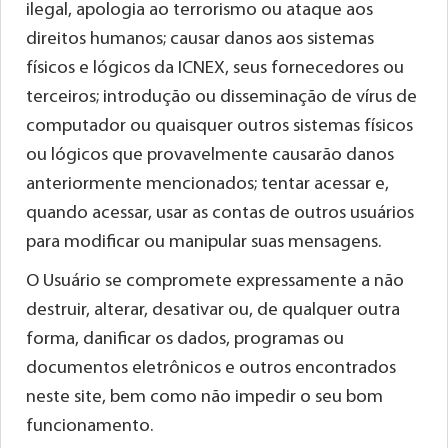
ilegal, apologia ao terrorismo ou ataque aos
direitos humanos; causar danos aos sistemas
físicos e lógicos da ICNEX, seus fornecedores ou
terceiros; introdução ou disseminação de vírus de
computador ou quaisquer outros sistemas físicos
ou lógicos que provavelmente causarão danos
anteriormente mencionados; tentar acessar e,
quando acessar, usar as contas de outros usuários
para modificar ou manipular suas mensagens.
O Usuário se compromete expressamente a não
destruir, alterar, desativar ou, de qualquer outra
forma, danificar os dados, programas ou
documentos eletrônicos e outros encontrados
neste site, bem como não impedir o seu bom
funcionamento.