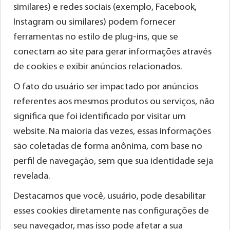
similares) e redes sociais (exemplo, Facebook,
Instagram ou similares) podem fornecer
ferramentas no estilo de plug-ins, que se
conectam ao site para gerar informações através
de cookies e exibir anúncios relacionados.
O fato do usuário ser impactado por anúncios
referentes aos mesmos produtos ou serviços, não
significa que foi identificado por visitar um
website. Na maioria das vezes, essas informações
são coletadas de forma anônima, com base no
perfil de navegação, sem que sua identidade seja
revelada.
Destacamos que você, usuário, pode desabilitar
esses cookies diretamente nas configurações de
seu navegador, mas isso pode afetar a sua