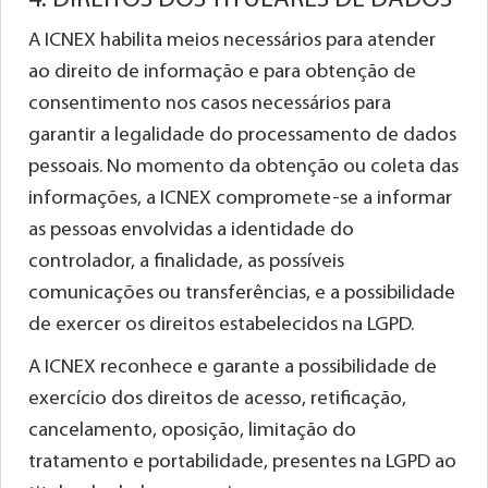
4. DIREITOS DOS TITULARES DE DADOS
A ICNEX habilita meios necessários para atender
ao direito de informação e para obtenção de
consentimento nos casos necessários para
garantir a legalidade do processamento de dados
pessoais. No momento da obtenção ou coleta das
informações, a ICNEX compromete-se a informar
as pessoas envolvidas a identidade do
controlador, a finalidade, as possíveis
comunicações ou transferências, e a possibilidade
de exercer os direitos estabelecidos na LGPD.
A ICNEX reconhece e garante a possibilidade de
exercício dos direitos de acesso, retificação,
cancelamento, oposição, limitação do
tratamento e portabilidade, presentes na LGPD ao