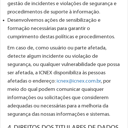
gestão de incidentes e violações de segurança e
procedimentos de suporte à informação.
Desenvolvemos ações de sensibilização e
formação necessárias para garantir o
cumprimento destas políticas e procedimentos.
Em caso de, como usuário ou parte afetada,
detecte algum incidente ou violação de
segurança, ou qualquer vulnerabilidade que possa
ser afetada, a ICNEX disponibiliza às pessoas
afetadas o endereço:
icnex@icnex.com.br
, por
meio do qual podem comunicar quaisquer
informações ou solicitações que considerem
adequadas ou necessárias para a melhoria da
segurança das nossas informações e sistemas.